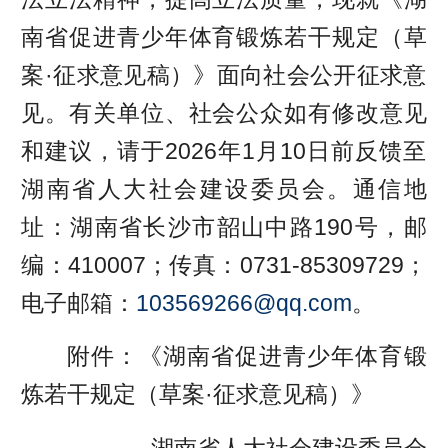
南省促进青少年体育锻炼若干规定（草
案·征求意见稿）》面向社会公开征求意
见。有关单位、社会公众如有修改意见
和建议，请于2026年1月10日前反馈至
湖南省人大社会建设委员会。通信地
址：湖南省长沙市韶山中路190号，邮
编：410007；传真：0731-85309729；
电子邮箱：
103569266@qq.com
。
附件：《湖南省促进青少年体育锻
炼若干规定（草案·征求意见稿）》
湖南省人大社会建设委员会