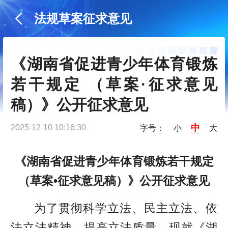
法规草案征求意见
《湖南省促进青少年体育锻炼
若干规定 （草案·征求意见
稿）》公开征求意见
中
2025-12-10 10:16:30
字号：
小
大
《湖南省促进青少年体育锻炼若干规定
（草案•征求意见稿）》公开征求意见
为了贯彻科学立法、民主立法、依
法立法精神，提高立法质量，现就《湖