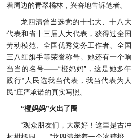
着周边的青翠橘林，兴奋地告诉笔者。
龙四清曾当选党的十七大、十八大
代表和省十三届人大代表，获得过全国
劳动模范、全国优秀党务工作者、全国
三八红旗手等荣誉称号。她还有一个响
当当的名号——“橙妈妈”，这是她多年
践行“人民选我当代表，我当代表为人
民”庄严承诺的真实写照。
“橙妈妈”火出了圈
“观众朋友们，大家好！这里是古冲
村柑橘园……”龙四清举着一个冰糖橙，