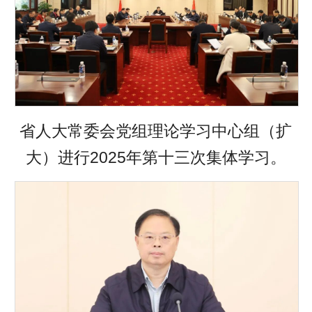
省人大常委会党组理论学习中心组（扩
大）进行2025年第十三次集体学习。