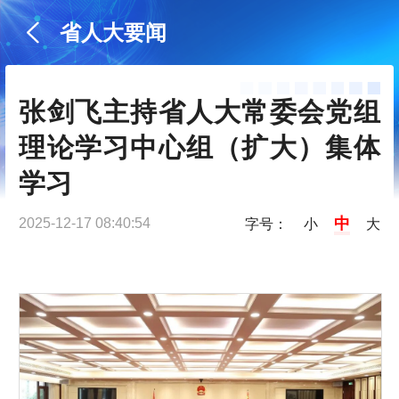
省人大要闻
张剑飞主持省人大常委会党组
理论学习中心组（扩大）集体
学习
中
2025-12-17 08:40:54
字号：
小
大