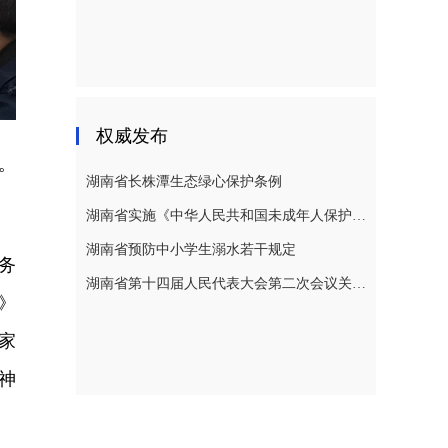
权威发布
。
湖南省长株潭生态绿心保护条例
湖南省实施《中华人民共和国未成年人保护法》若干规定
湖南省预防中小学生溺水若干规定
务
湖南省第十四届人民代表大会第二次会议关于湖南省人民代表大会常务委员会工作报告的决议
》
家
神