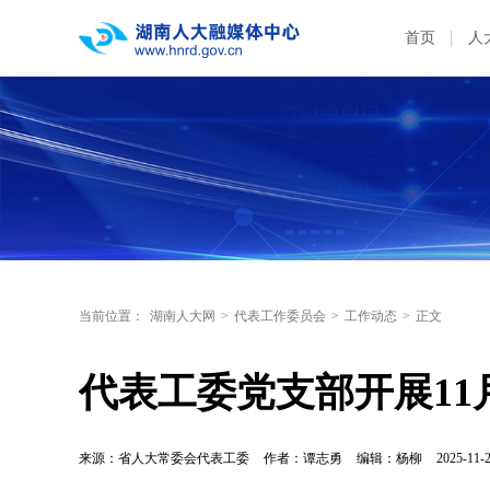
首页
人
当前位置：
湖南人大网
>
代表工作委员会
>
工作动态
>
正文
代表工委党支部开展11
来源：省人大常委会代表工委
作者：谭志勇
编辑：杨柳
2025-11-2