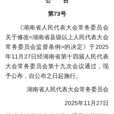
公 告
第73号
《湖南省人民代表大会常务委员会
关于修改<湖南省县级以上人民代表大会
常务委员会监督条例>的决定》于2025
年11月27日经湖南省第十四届人民代表
大会常务委员会第十九次会议通过，现
予公布，自公布之日起施行。
湖南省人民代表大会常务委员会
2025年11月27日