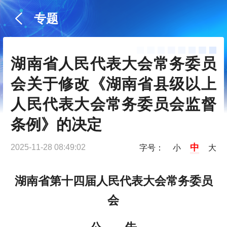
专题
湖南省人民代表大会常务委员
会关于修改《湖南省县级以上
人民代表大会常务委员会监督
条例》的决定
中
2025-11-28 08:49:02
字号：
小
大
湖南省第十四届人民代表大会常务委员
会