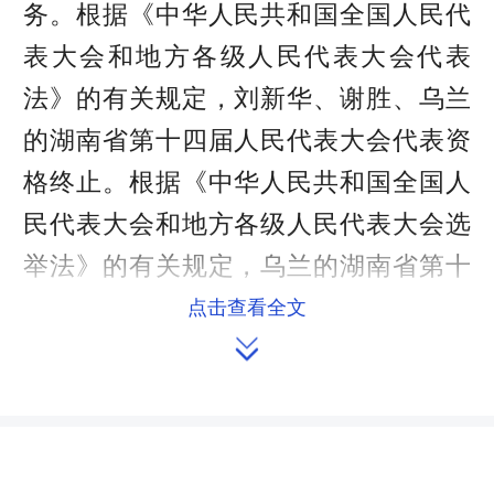
务。根据《中华人民共和国全国人民代
表大会和地方各级人民代表大会代表
法》的有关规定，刘新华、谢胜、乌兰
的湖南省第十四届人民代表大会代表资
格终止。根据《中华人民共和国全国人
民代表大会和地方各级人民代表大会选
举法》的有关规定，乌兰的湖南省第十
四届人民代表大会常务委员会副主任职
点击查看全文

务相应撤销。
由郴州市选出的湖南省第十四届人
民代表大会代表董义峰，由怀化市选出
的湖南省第十四届人民代表大会代表宋