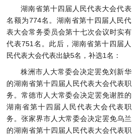
湖南省第十四届人民代表大会代表
名额为774名。湖南省第十四届人民代
表大会常务委员会第十七次会议时实有
代表751名。此后，湖南省第十四届人
民代表大会代表出缺5名，补选1名：
株洲市人大常委会决定罢免刘新华
的湖南省第十四届人民代表大会代表职
务。常德市人大常委会决定罢免谢胜的
湖南省第十四届人民代表大会代表职
务。张家界市人大常委会决定罢免乌兰
的湖南省第十四届人民代表大会代表职