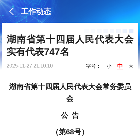
工作动态
湖南省第十四届人民代表大会
实有代表747名
中
2025-11-27 21:10:10
字号：
小
大
湖南省第十四届人民代表大会常务委员
会
公 告
（第68号）