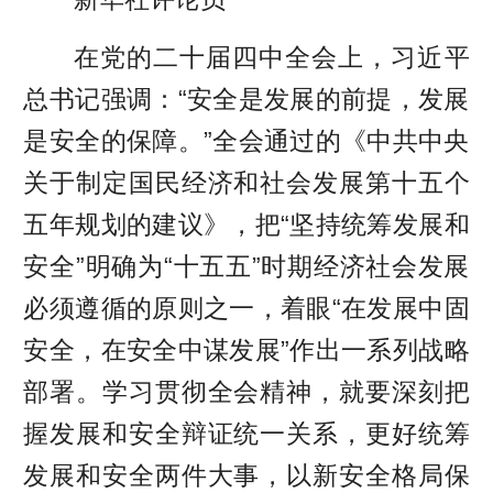
在党的二十届四中全会上，习近平
总书记强调：“安全是发展的前提，发展
是安全的保障。”全会通过的《中共中央
关于制定国民经济和社会发展第十五个
五年规划的建议》，把“坚持统筹发展和
安全”明确为“十五五”时期经济社会发展
必须遵循的原则之一，着眼“在发展中固
安全，在安全中谋发展”作出一系列战略
部署。学习贯彻全会精神，就要深刻把
握发展和安全辩证统一关系，更好统筹
发展和安全两件大事，以新安全格局保