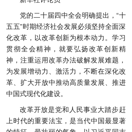
党的二十届四中全会明确提出，“十
五五”时期经济社会发展必须坚持全面深
化改革，以改革创新为根本动力。学习
贯彻全会精神，就要弘扬改革创新精
神，注重运用改革办法破解发展难题，
为发展增动力、激活力，不断在深化改
革、扩大开放中推动高质量发展、推进
中国式现代化建设。
改革开放是党和人民事业大踏步赶
上时代的重要法宝，是当代中国最显著
的特征、最壮丽的气象。以习近平同志