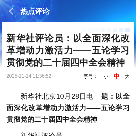
热点评论
新华社评论员：以全面深化改
革增动力激活力——五论学习
贯彻党的二十届四中全会精神
中
2025-11-14 11:36:52
字号：
小
大
新华社北京10月28日电
题：以全
面深化改革增动力激活力——五论学习
贯彻党的二十届四中全会精神
新华社评论员