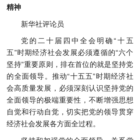
精神
新华社评论员
党的二十届四中全会明确“十五
五”时期经济社会发展必须遵循的“六个
坚持”重要原则，排在首位的就是坚持党
的全面领导。推动“十五五”时期经济社
会高质量发展，必须深刻认识坚持党的
全面领导的极端重要性，不断增强思想
自觉和行动自觉，切实把党的领导贯穿
经济社会发展各方面全过程。