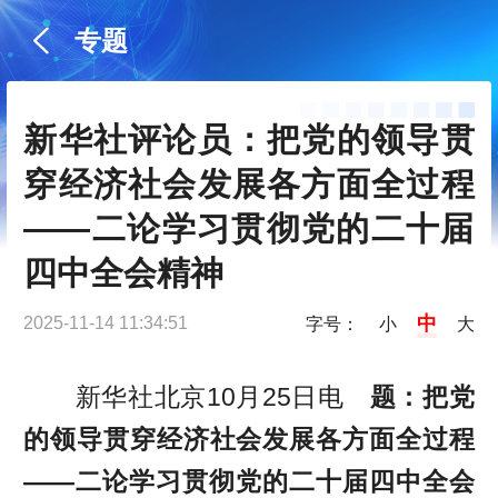
专题
新华社评论员：把党的领导贯
穿经济社会发展各方面全过程
——二论学习贯彻党的二十届
四中全会精神
中
2025-11-14 11:34:51
字号：
小
大
新华社北京10月25日电
题：把党
的领导贯穿经济社会发展各方面全过程
——二论学习贯彻党的二十届四中全会