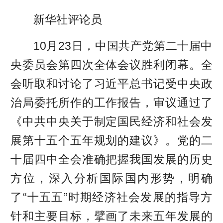
新华社评论员
10月23日，中国共产党第二十届中
央委员会第四次全体会议胜利闭幕。全
会听取和讨论了习近平总书记受中央政
治局委托所作的工作报告，审议通过了
《中共中央关于制定国民经济和社会发
展第十五个五年规划的建议》。党的二
十届四中全会准确把握我国发展的历史
方位，深入分析国际国内形势，明确
了“十五五”时期经济社会发展的指导方
针和主要目标，擘画了未来五年发展的