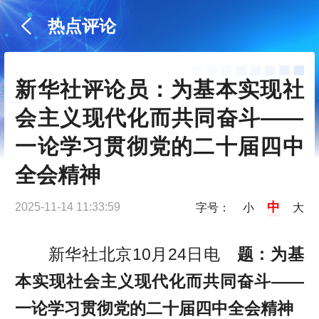
热点评论
新华社评论员：为基本实现社
会主义现代化而共同奋斗——
一论学习贯彻党的二十届四中
全会精神
中
2025-11-14 11:33:59
字号：
小
大
新华社北京10月24日电
题：为基
本实现社会主义现代化而共同奋斗——
一论学习贯彻党的二十届四中全会精神