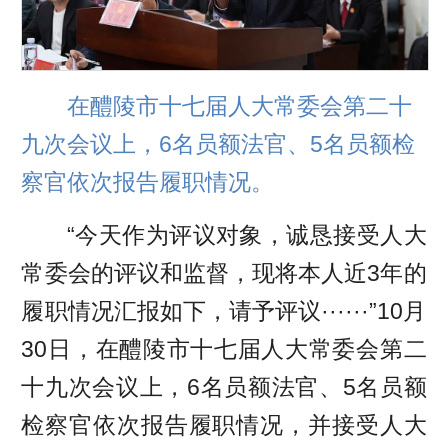
在醴陵市十七届人大常委会第二十
九次会议上，6名员额法官、5名员额检
察官依次报告履职情况。
“今天作为评议对象，诚恳接受人大
常委会的评议和监督，现将本人近3年的
履职情况汇报如下，请予评议······”10月
30日，在醴陵市十七届人大常委会第二
十九次会议上，6名员额法官、5名员额
检察官依次报告履职情况，并接受人大