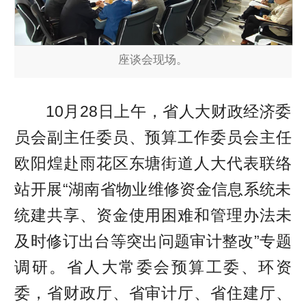
座谈会现场。
10月28日上午，省人大财政经济委
员会副主任委员、预算工作委员会主任
欧阳煌赴雨花区东塘街道人大代表联络
站开展“湖南省物业维修资金信息系统未
统建共享、资金使用困难和管理办法未
及时修订出台等突出问题审计整改”专题
调研。省人大常委会预算工委、环资
委，省财政厅、省审计厅、省住建厅、