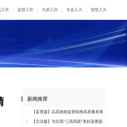
法工作
监督工作
代表工作
市县人大
智慧人大
精
新闻推荐
1
【监督篇】以高效能监督助推高质量发展
2
【立法篇】为实现“三高四新”美好蓝图提供坚实法治保障