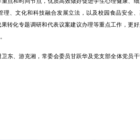
作重点和时间节点，优质高效做好促进学生心理健康、细
管理、文化和科技融合发展立法，以及校园食品安全、
技成果转化专题调研和代表议案建议办理等重点工作，更好
略。
谢卫东、游克湘，常委会委员甘跃华及党支部全体党员干