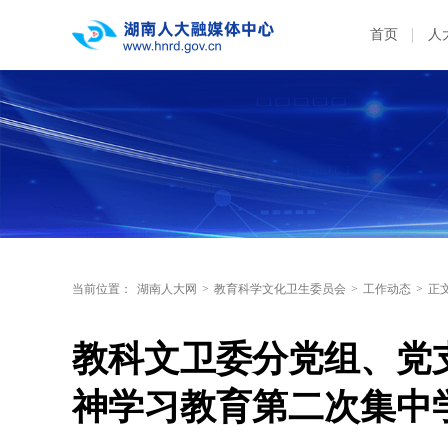
首页
人
当前位置：
湖南人大网
>
教育科学文化卫生委员会
>
工作动态
>
正
教科文卫委分党组、党
神学习教育第二次集中