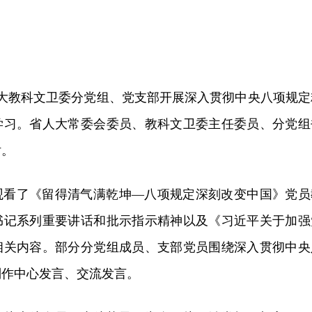
人大教科文卫委分党组、党支部开展深入贯彻中央八项规定
学习。省人大常委会委员、教科文卫委主任委员、分党组
话。
观看了《留得清气满乾坤—八项规定深刻改变中国》党员
书记系列重要讲话和批示指示精神以及《习近平关于加强
相关内容。部分分党组成员、支部党员围绕深入贯彻中央
别作中心发言、交流发言。