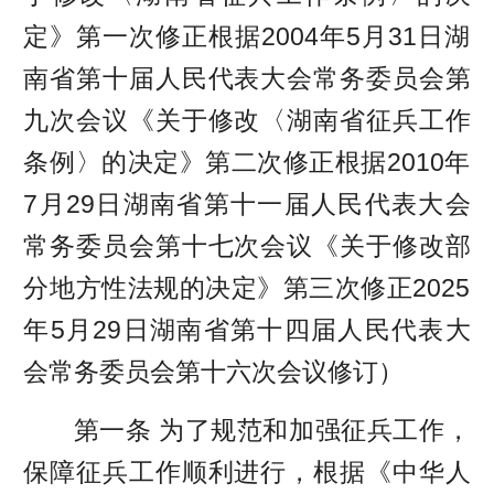
定》第一次修正根据2004年5月31日湖
南省第十届人民代表大会常务委员会第
九次会议《关于修改〈湖南省征兵工作
条例〉的决定》第二次修正根据2010年
7月29日湖南省第十一届人民代表大会
常务委员会第十七次会议《关于修改部
分地方性法规的决定》第三次修正2025
年5月29日湖南省第十四届人民代表大
会常务委员会第十六次会议修订）
第一条 为了规范和加强征兵工作，
保障征兵工作顺利进行，根据《中华人