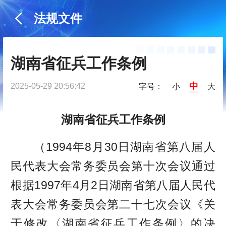
法规文件
湖南省征兵工作条例
中
2025-05-29 20:56:42
字号：
小
大
湖南省征兵工作条例
（1994年8月30日湖南省第八届人
民代表大会常务委员会第十次会议通过
根据1997年4月2日湖南省第八届人民代
表大会常务委员会第二十七次会议《关
于修改〈湖南省征兵工作条例〉的决