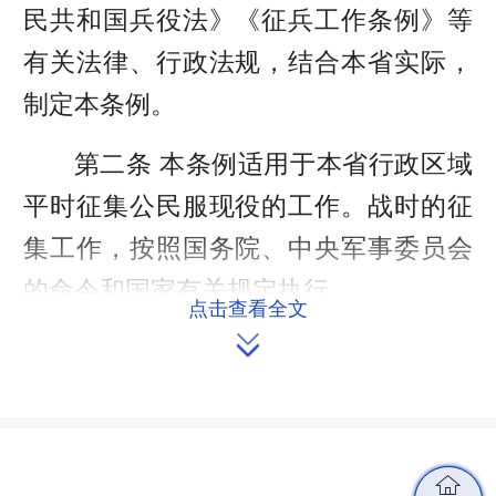
民共和国兵役法》《征兵工作条例》等
有关法律、行政法规，结合本省实际，
制定本条例。
第二条 本条例适用于本省行政区域
平时征集公民服现役的工作。战时的征
集工作，按照国务院、中央军事委员会
的命令和国家有关规定执行。
点击查看全文

第三条 省、设区的市（自治州）、
县（市、区）征兵工作领导小组负责统
筹协调本行政区域的征兵工作，研究提
出加强和改进征兵工作措施，协调解决
