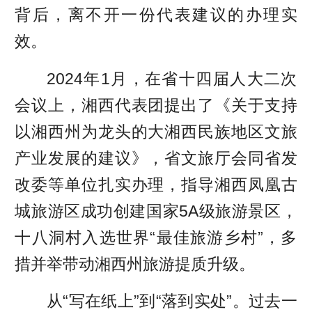
背后，离不开一份代表建议的办理实
效。
2024年1月，在省十四届人大二次
会议上，湘西代表团提出了《关于支持
以湘西州为龙头的大湘西民族地区文旅
产业发展的建议》，省文旅厅会同省发
改委等单位扎实办理，指导湘西凤凰古
城旅游区成功创建国家5A级旅游景区，
十八洞村入选世界“最佳旅游乡村”，多
措并举带动湘西州旅游提质升级。
从“写在纸上”到“落到实处”。过去一