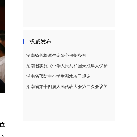
权威发布
湖南省长株潭生态绿心保护条例
湖南省实施《中华人民共和国未成年人保护法》若干规定
湖南省预防中小学生溺水若干规定
湖南省第十四届人民代表大会第二次会议关于湖南省人民代表大会常务委员会工作报告的决议
位
下