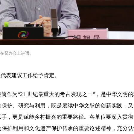
在督办会上讲话。
理代表建议工作给予肯定。
简作为“21 世纪最重大的考古发现之一”，是中华文明的
的保护、研究与利用，既是赓续中华文脉的创新实践，又
效抓手，更是赋能乡村振兴的重要路径。各单位要深入贯彻
物保护利用和文化遗产保护传承的重要论述精神，充分认