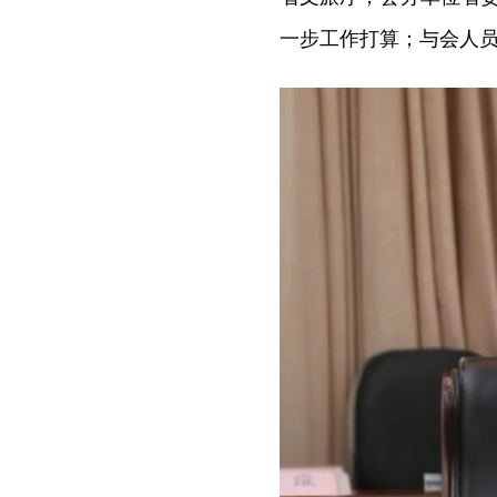
一步工作打算；与会人