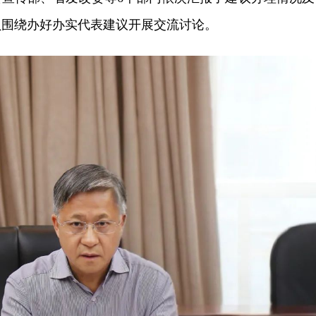
员围绕办好办实代表建议开展交流讨论。