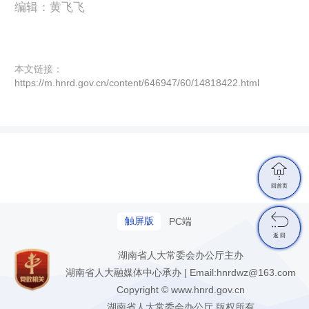
编辑：黄飞飞
本文链接：
https://m.hnrd.gov.cn/content/646947/60/14818422.html

回首页

触屏版
PC端
返 回
湖南省人大常委会办公厅主办
湖南省人大融媒体中心承办 | Email:hnrdwz@163.com
Copyright © www.hnrd.gov.cn
湖南省人大常委会办公厅 版权所有