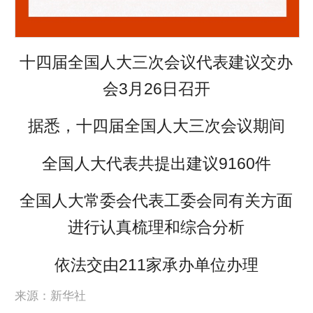
十四届全国人大三次会议代表建议交办
会3月26日召开
据悉，十四届全国人大三次会议期间
全国人大代表共提出建议9160件
全国人大常委会代表工委会同有关方面
进行认真梳理和综合分析
依法交由211家承办单位办理
来源：新华社