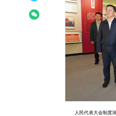
人民代表大会制度湖