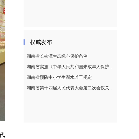
权威发布
湖南省长株潭生态绿心保护条例
湖南省实施《中华人民共和国未成年人保护法》若干规定
湖南省预防中小学生溺水若干规定
湖南省第十四届人民代表大会第二次会议关于湖南省人民代表大会常务委员会工作报告的决议
代