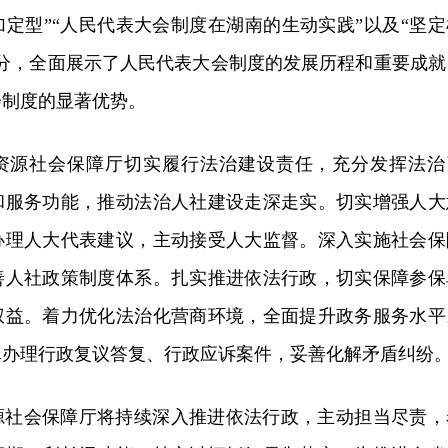
定型”“人民代表大会制度在湖南的生动实践”以及“坚定
部分，全面展示了人民代表大会制度的发展历程和重要成就
会制度的显著优势。
资源社会保障厅切实履行法治建设责任，充分发挥法治
和服务功能，推动法治人社建设走深走实。切实增强人大
办理人大代表建议，主动接受人大监督。深入实施社会保
善人社政策制度体系。扎实推进依法行政，切实保障参保
权益。着力优化法治化营商环境，全面提升政务服务水平
真办理行政复议答复、行政应诉案件，妥善化解矛盾纠纷
源社会保障厅将持续深入推进依法行政，主动担当尽责，