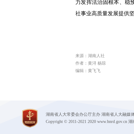
力发挥法治固根本、稳
社事业高质量发展提供
来源：湖南人社
作者：黄浔 杨琼
编辑：黄飞飞
湖南省人大常委会办公厅主办 湖南省人大融媒体中心承办
Copyright © 2011-2021 2020 www.hnr