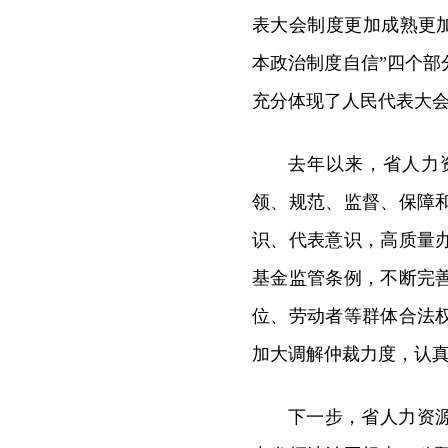
表大会制度更加成熟更加
本政治制度自信”四个
充分体现了人民代表大
去年以来，省人力
领、规范、监督、保障
识、代表意识，高质量
基金监管条例，不断完
位、劳动者等群体合法
加大调解仲裁力度，认
下一步，省人力资