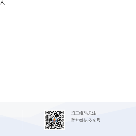
人
扫二维码关注
官方微信公众号