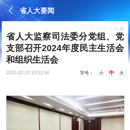
省人大要闻
省人大监察司法委分党组、党
支部召开2024年度民主生活会
和组织生活会
中
2025-02-13 10:51:54
字号：
小
大