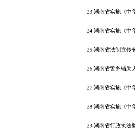
23 湖南省实施《
24 湖南省实施《
25 湖南省法制宣传
26 湖南省警务辅助
27 湖南省实施《
28 湖南省实施《
29 湖南省行政执法