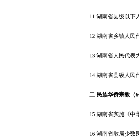
11 湖南省县级以
12 湖南省乡镇人
13 湖南省人民代
14 湖南省县级人
二 民族华侨宗教（
15 湖南省实施《
16 湖南省散居少