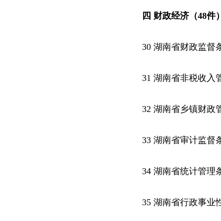
四 财政经济（48件
30 湖南省财政监督
31 湖南省非税收入
32 湖南省乡镇财政
33 湖南省审计监督
34 湖南省统计管理
35 湖南省行政事