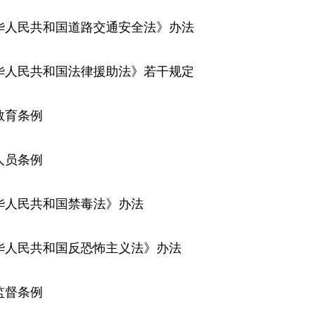
中华人民共和国道路交通安全法》办法
中华人民共和国法律援助法》若干规定
教育条例
人员条例
中华人民共和国禁毒法》办法
中华人民共和国反恐怖主义法》办法
监督条例