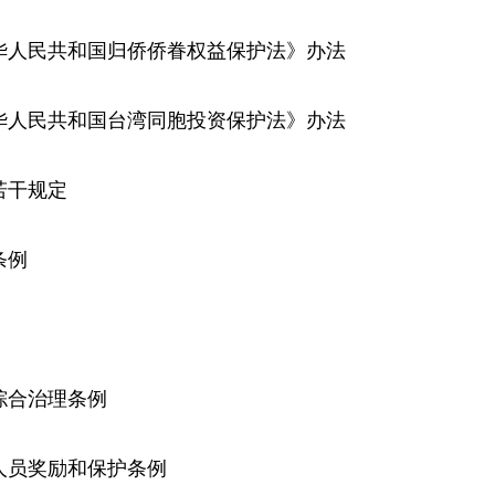
中华人民共和国归侨侨眷权益保护法》办法
中华人民共和国台湾同胞投资保护法》办法
若干规定
条例
安综合治理条例
为人员奖励和保护条例