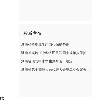
权威发布
湖南省长株潭生态绿心保护条例
湖南省实施《中华人民共和国未成年人保护法》若干规定
湖南省预防中小学生溺水若干规定
湖南省第十四届人民代表大会第二次会议关于湖南省人民代表大会常务委员会工作报告的决议
代