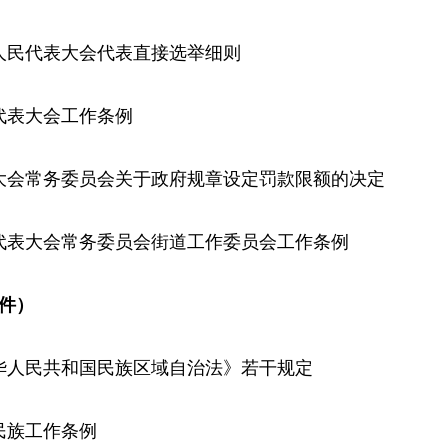
下人民代表大会代表直接选举细则
民代表大会工作条例
表大会常务委员会关于政府规章设定罚款限额的决定
民代表大会常务委员会街道工作委员会工作条例
6件）
中华人民共和国民族区域自治法》若干规定
数民族工作条例