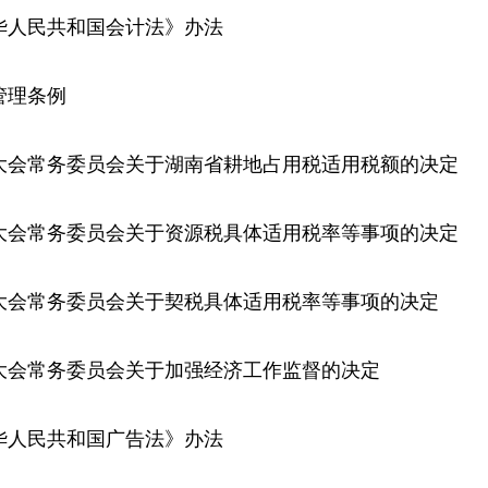
中华人民共和国会计法》办法
管理条例
表大会常务委员会关于湖南省耕地占用税适用税额的决定
表大会常务委员会关于资源税具体适用税率等事项的决定
表大会常务委员会关于契税具体适用税率等事项的决定
表大会常务委员会关于加强经济工作监督的决定
中华人民共和国广告法》办法