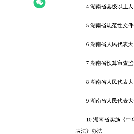
4 湖南省县级以上
5 湖南省规范性文
6 湖南省人民代表
7 湖南省预算审查
8 湖南省人民代表
9 湖南省人民代表
10 湖南省实施《
表法》办法