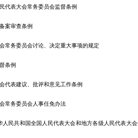
人民代表大会常务委员会监督条例
件备案审查条例
大会常务委员会讨论、决定重大事项的规定
监督条例
大会代表建议、批评和意见工作条例
大会常务委员会人事任免办法
中华人民共和国全国人民代表大会和地方各级人民代表大会