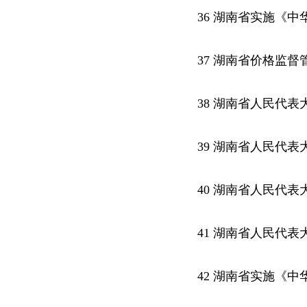
36 湖南省实施《
37 湖南省价格监督
38 湖南省人民代
39 湖南省人民代
40 湖南省人民代
41 湖南省人民代
42 湖南省实施《