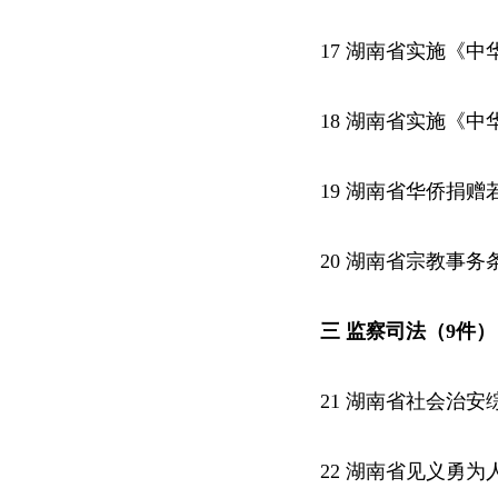
17 湖南省实施《
18 湖南省实施《
19 湖南省华侨捐赠
20 湖南省宗教事务
三 监察司法（9件）
21 湖南省社会治
22 湖南省见义勇