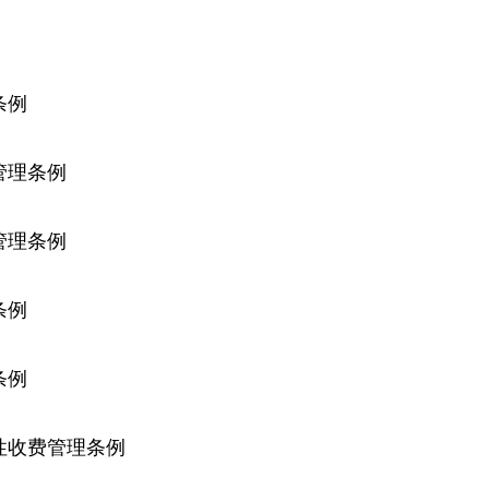
）
条例
管理条例
管理条例
条例
条例
业性收费管理条例