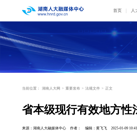
首页
人
当前位置：
湖南人大网
>
重要发布
>
法规文件
>
正文
来源：湖南人大融媒体中心
作者：
编辑：黄飞飞
2025-01-09 10:4