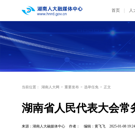
首页
人
当前位置：
湖南人大网
>
重要发布
>
选举任免
>
正文
湖南省人民代表大会常
来源：湖南人大融媒体中心
作者：
编辑：黄飞飞
2025-01-08 19:2