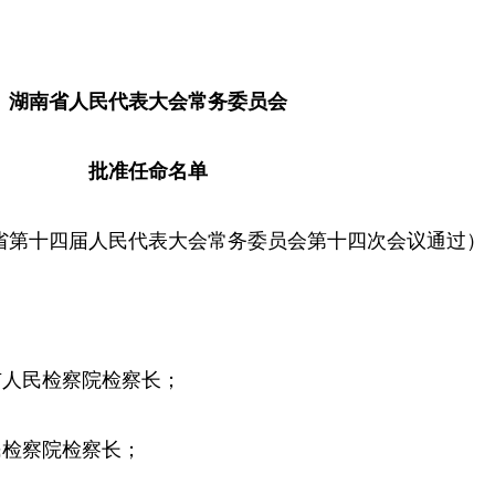
湖南省人民代表大会常务委员会
批准任命名单
湖南省第十四届人民代表大会常务委员会第十四次会议通过）
市人民检察院检察长；
民检察院检察长；