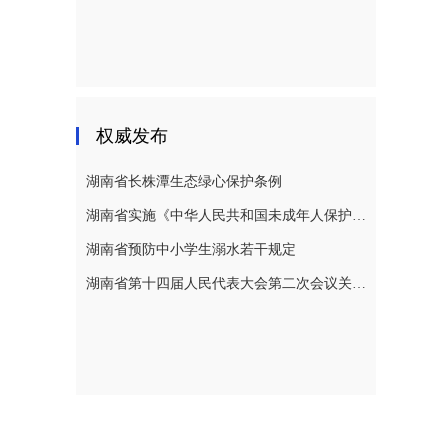
权威发布
湖南省长株潭生态绿心保护条例
湖南省实施《中华人民共和国未成年人保护法》若干规定
湖南省预防中小学生溺水若干规定
湖南省第十四届人民代表大会第二次会议关于湖南省人民代表大会常务委员会工作报告的决议