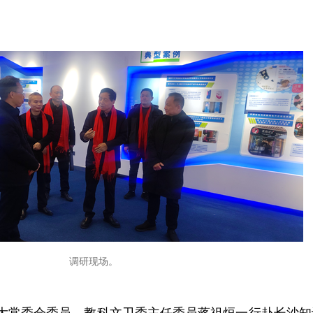
调研现场。