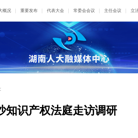
大概况
重要发布
代表大会
常委会会议
主任会议
立
文
沙知识产权法庭走访调研