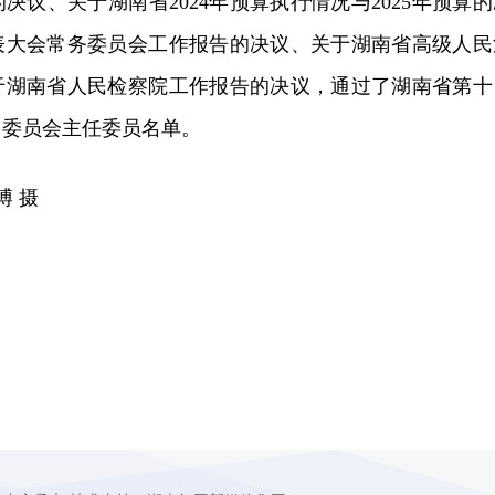
决议、关于湖南省2024年预算执行情况与2025年预算的
表大会常务委员会工作报告的决议、关于湖南省高级人民
于湖南省人民检察院工作报告的决议，通过了湖南省第十
门委员会主任委员名单。
博 摄