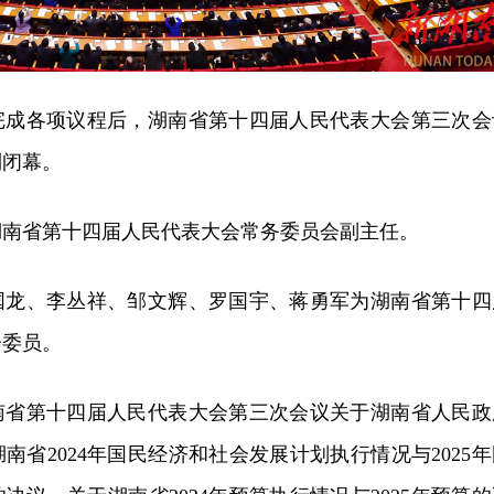
满完成各项议程后，湖南省第十四届人民代表大会第三次会
利闭幕。
湖南省第十四届人民代表大会常务委员会副主任。
国龙、李丛祥、邹文辉、罗国宇、蒋勇军为湖南省第十四
会委员。
南省第十四届人民代表大会第三次会议关于湖南省人民政
南省2024年国民经济和社会发展计划执行情况与2025年