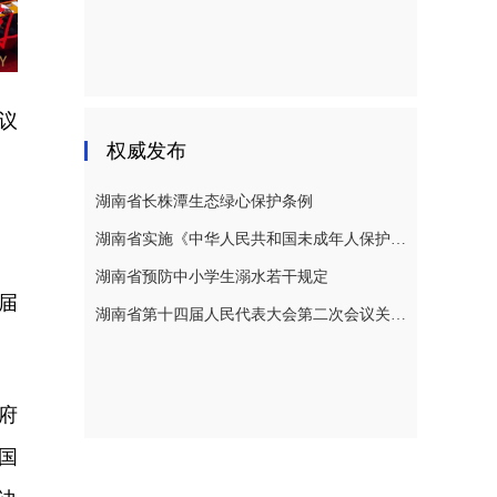
议
权威发布
湖南省长株潭生态绿心保护条例
湖南省实施《中华人民共和国未成年人保护法》若干规定
湖南省预防中小学生溺水若干规定
届
湖南省第十四届人民代表大会第二次会议关于湖南省人民代表大会常务委员会工作报告的决议
府
国