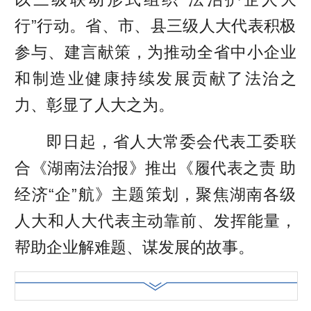
行”行动。省、市、县三级人大代表积极
参与、建言献策，为推动全省中小企业
和制造业健康持续发展贡献了法治之
力、彰显了人大之为。
即日起，省人大常委会代表工委联
合《湖南法治报》推出《履代表之责 助
经济“企”航》主题策划，聚焦湖南各级
人大和人大代表主动靠前、发挥能量，
帮助企业解难题、谋发展的故事。