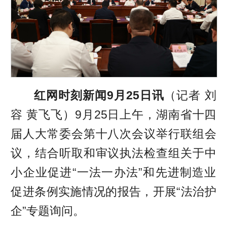
红网时刻新闻9月25日讯
（记者 刘
容 黄飞飞）9月25日上午，湖南省十四
届人大常委会第十八次会议举行联组会
议，结合听取和审议执法检查组关于中
小企业促进“一法一办法”和先进制造业
促进条例实施情况的报告，开展“法治护
企”专题询问。