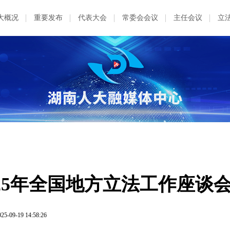
大概况
重要发布
代表大会
常委会会议
主任会议
立
25年全国地方立法工作座谈
025-09-19 14:58:26