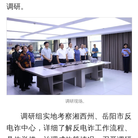
调研。
调研现场。
调研组实地考察湘西州、岳阳市反
电诈中心，详细了解反电诈工作流程、