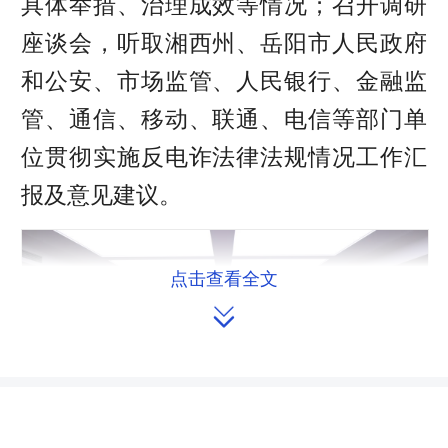
具体举措、治理成效等情况；召开调研
座谈会，听取湘西州、岳阳市人民政府
和公安、市场监管、人民银行、金融监
管、通信、移动、联通、电信等部门单
位贯彻实施反电诈法律法规情况工作汇
报及意见建议。
点击查看全文
