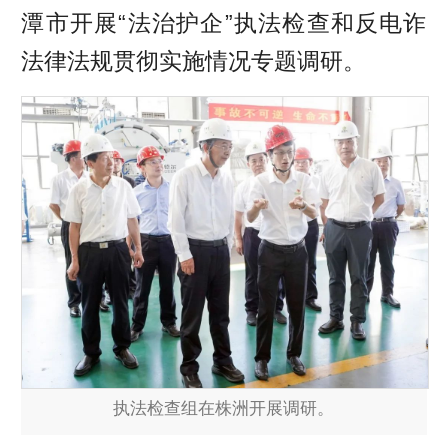
潭市开展“法治护企”执法检查和反电诈
法律法规贯彻实施情况专题调研。
执法检查组在株洲开展调研。