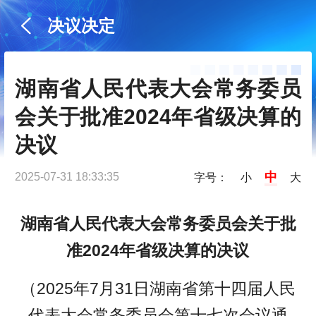
决议决定
湖南省人民代表大会常务委员
会关于批准2024年省级决算的
决议
中
2025-07-31 18:33:35
字号：
小
大
湖南省人民代表大会常务委员会
关于批
准2024年省级决算的决议
（2025年7月31日湖南省第十四届人民
代表大会常务委员会
第十七次会议通