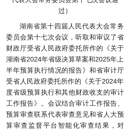
过）
湖南省第十四届人民代表大会常务
委员会第十七次会议，听取和审议了省
财政厅受省人民政府委托所作的《关于
湖南省2024年省级决算草案和2025年上
半年预算执行情况的报告》和省审计厅
受省人民政府委托所作的《关于2024年
度省级预算执行和其他财政收支的审计
工作报告》。会议结合审计工作报告、
预算审查联系代表审查意见和省人大预
算审查监督平台智能化审查结果，对