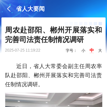
省人大要闻
周农赴邵阳、郴州开展落实和
完善司法责任制情况调研
中
2025-07-25 11:19:22
字号：
小
大
近日，省人大常委会副主任周农率
队赴邵阳、郴州开展落实和完善司法责
任制情况调研。