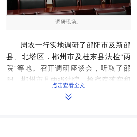
调研现场。
周农一行实地调研了邵阳市及新邵
县、北塔区，郴州市及桂东县法检“两
院”等地。召开调研座谈会，听取了邵
阳、郴州市县两级法院、检察院落实和
点击查看全文
完善司法责任制的情况汇报以及郴州市

公安局、司法局、信访局相关工作情况
汇报，并听取了与会省、市、县人大代
表的意见和建议。