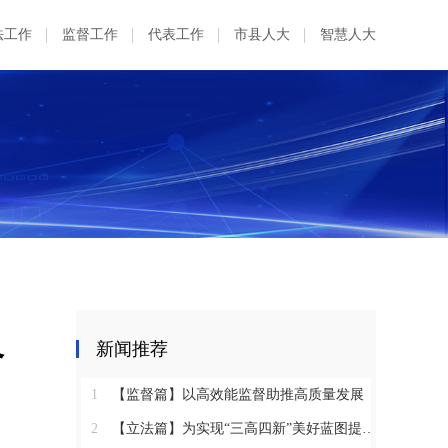
法工作
监督工作
代表工作
市县人大
智慧人大
合
新闻推荐
1
【监督篇】以高效能监督助推高质量发展
2
【立法篇】为实现“三高四新”美好蓝图提供坚实法治保障