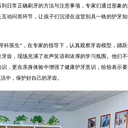
再到日常正确刷牙的方法与注意事项，专家们通过形象的
及互动问答环节，让孩子们沉浸在这堂别具一格的护牙知
小牙科医生”，在专家的指导下，认真观察牙齿模型，踊跃
查牙齿，现场充满了欢声笑语和浓厚的学习氛围。他们不
知识，更在亲身体验中增强了健康护牙意识，纷纷表示要
生活中，保护好自己的牙齿。