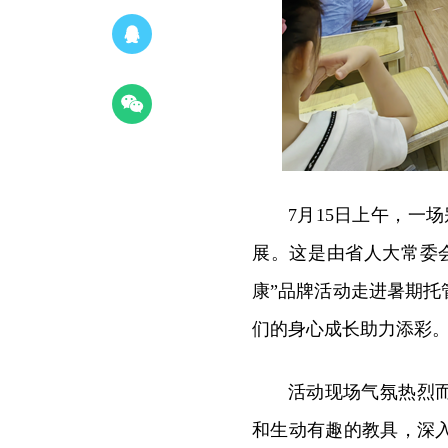
7月15日上午，一
展。这是由省人大常委
康”品牌活动走进暑期
们的身心成长助力添彩
活动现场气氛热烈
和生动有趣的教具，深