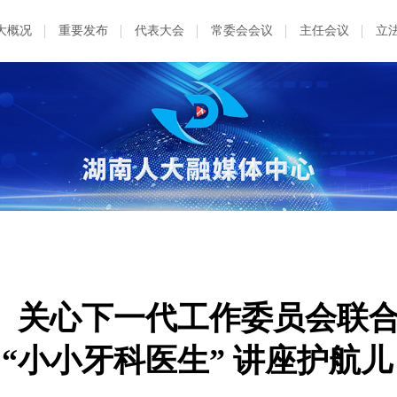
大概况
重要发布
代表大会
常委会会议
主任会议
立
、关心下一代工作委员会联
 “小小牙科医生” 讲座护航儿