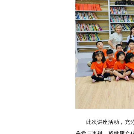
此次讲座活动，充
关爱与重视，将健康文