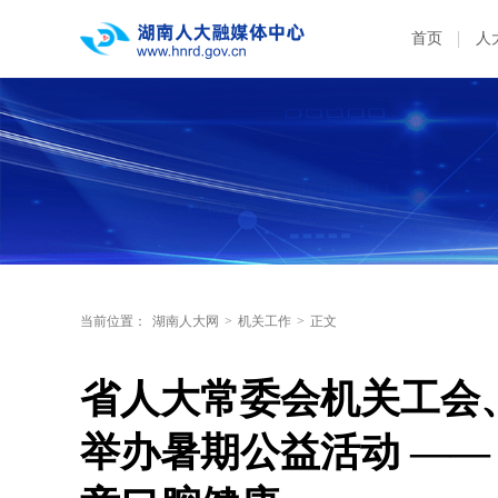
首页
人
当前位置：
湖南人大网
>
机关工作
>
正文
省人大常委会机关工会
举办暑期公益活动 ——