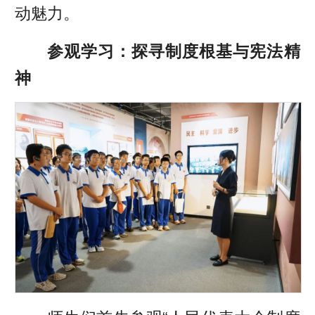
动魅力。
参观学习：探寻制度根基与宪法精
神