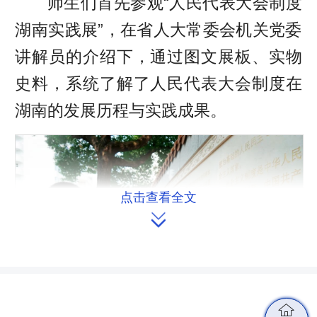
师生们首先参观“人民代表大会制度
湖南实践展”，在省人大常委会机关党委
讲解员的介绍下，通过图文展板、实物
史料，系统了解了人民代表大会制度在
湖南的发展历程与实践成果。
点击查看全文

