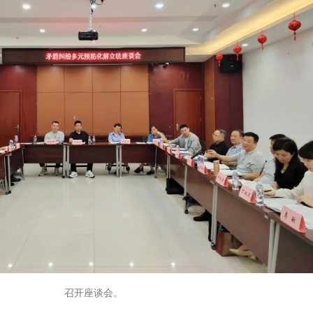
召开座谈会。