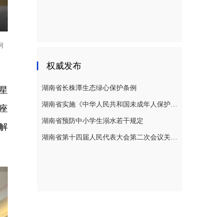
例
权威发布
湖南省长株潭生态绿心保护条例
星
湖南省实施《中华人民共和国未成年人保护法》若干规定
座
湖南省预防中小学生溺水若干规定
解
湖南省第十四届人民代表大会第二次会议关于湖南省人民代表大会常务委员会工作报告的决议