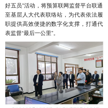
好五员”活动，将预算联网监督平台联通
至基层人大代表联络站，为代表依法履
职提供高效便捷的数字化支撑，打通代
表监督“最后一公里”。