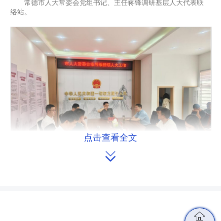
常德市人大常委会党组书记、主任蒋锋调研基层人大代表联
络站。
点击查看全文

常德市人大常委会党组副书记、副主任李育智与
基层人大代表交谈。
