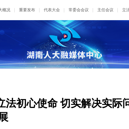
大概况
重要发布
代表大会
常委会会议
主任会议
立
立法初心使命 切实解决实际
展