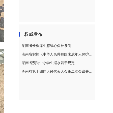
权威发布
湖南省长株潭生态绿心保护条例
湖南省实施《中华人民共和国未成年人保护法》若干规定
湖南省预防中小学生溺水若干规定
湖南省第十四届人民代表大会第二次会议关于湖南省人民代表大会常务委员会工作报告的决议