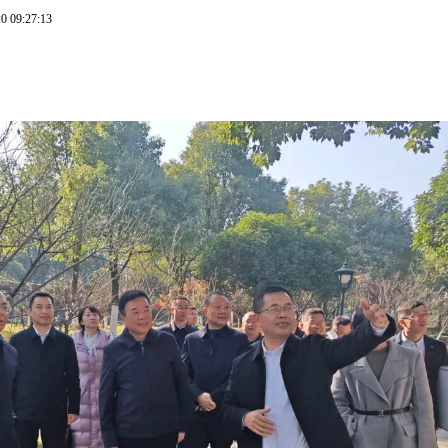
0 09:27:13