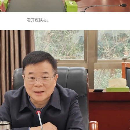
召开座谈会。