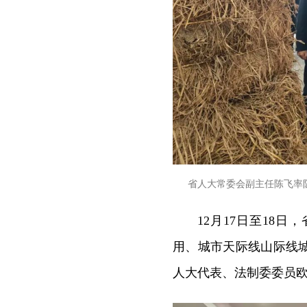
省人大常委会副主任陈飞率
12月17日至18
用、城市天际线山际线
人大代表、法制委委员