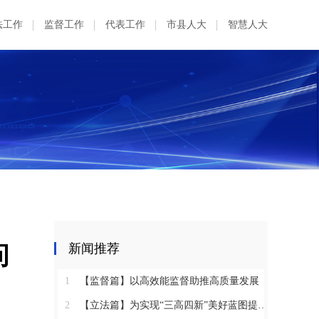
法工作
监督工作
代表工作
市县人大
智慧人大
问
新闻推荐
1
【监督篇】以高效能监督助推高质量发展
2
【立法篇】为实现“三高四新”美好蓝图提供坚实法治保障