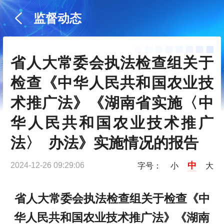
监督动态
省人大常委会执法检查组关于
检查《中华人民共和国农业技
术推广法》《湖南省实施〈中
华人民共和国农业技术推广
法〉  办法》实施情况的报告
中
2024-12-26 09:29:06
字号：
小
大
省人大常委会执法检查组关于检查
《中
华人民共和国农业技术推广法》《湖南