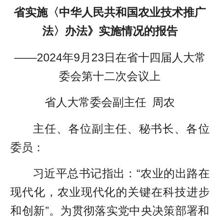
省实施〈中华人民共和国农业技术推广
法〉
办法
》实施情况的报告
——2024年9月23日在省十四届人大常
委会第十二次会议上
省人大常委会副主任 周农
主任
、各位副主任、秘书长、各位
委员：
习近平总书记指出：“农业的出路在
现代化，农业现代化的关键在科技进步
和创新”。为贯彻落实党中央决策部署和