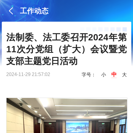
工作动态
法制委、法工委召开2024年第
11次分党组（扩大）会议暨党
支部主题党日活动
中
2024-11-29 21:57:02
字号：
小
大