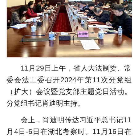
11月29日上午，省人大法制委、常
委会法工委召开2024年第11次分党组
（扩大）会议暨党支部主题党日活动。
分党组书记肖迪明主持。
会上，肖迪明传达习近平总书记11
月4日-6日在湖北考察时、11月16日在