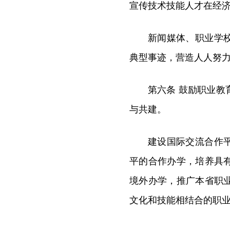
宣传技术技能人才在经
新闻媒体、职业学
典型事迹，营造人人努
第六条 鼓励职业
与共建。
建设国际交流合作
平的合作办学，培养具
境外办学，推广本省职
文化和技能相结合的职