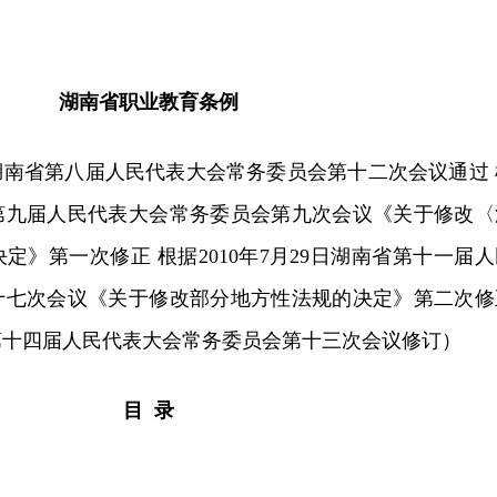
湖南省职业教育条例
9日湖南省第八届人民代表大会常务委员会第十二次会议通过 
南省第九届人民代表大会常务委员会第九次会议《关于修改〈
定》第一次修正 根据2010年7月29日湖南省第十一届人
十七次会议《关于修改部分地方性法规的决定》第二次修
南省第十四届人民代表大会常务委员会第十三次会议修订）
目 录