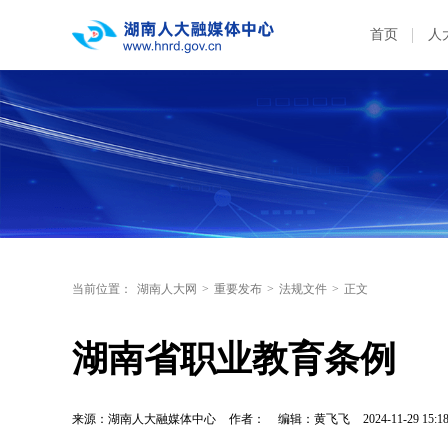
首页
人
当前位置：
湖南人大网
>
重要发布
>
法规文件
>
正文
湖南省职业教育条例
来源：湖南人大融媒体中心
作者：
编辑：黄飞飞
2024-11-29 15:1