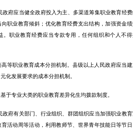
人民政府应当健全政府投入为主、多渠道筹集职业教育经费
当向职业教育倾斜；优化教育经费支出结构，加强资金绩
益。职业教育经费应当专款专用，任何组织和个人不得
善高等职业教育成本分担机制。县级以上人民政府应当建
多元化发展要求的成本分担机制。
立基于专业大类的职业教育差异化生均拨款制度。
人民政府有关部门、行业组织、群团组织应当加强职业教育
教育活动周等活动，利用教师节、世界青年技能日等节日