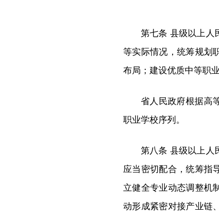
第七条 县级以上
等实际情况，统筹规划
布局；建设优质中等职
省人民政府根据高
职业学校序列。
第八条 县级以上
应当密切配合，统筹指
立健全专业动态调整机
动形成紧密对接产业链