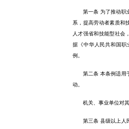
第一条 为了推动
系，提高劳动者素质和
人才强省和技能型社会
据《中华人民共和国职
例。
第二条 本条例适
动。
机关、事业单位对
第三条 县级以上