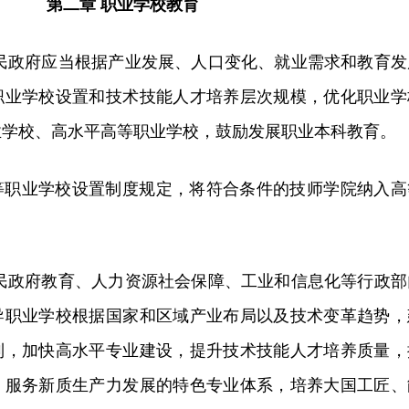
第二章 职业学校教育
人民政府应当根据产业发展、人口变化、就业需求和教育发
职业学校设置和技术技能人才培养层次规模，优化职业学
业学校、高水平高等职业学校，鼓励发展职业本科教育。
等职业学校设置制度规定，将符合条件的技师学院纳入高
人民政府教育、人力资源社会保障、工业和信息化等行政部
导职业学校根据国家和区域产业布局以及技术变革趋势，
制，加快高水平专业建设，提升技术技能人才培养质量，
、服务新质生产力发展的特色专业体系，培养大国工匠、