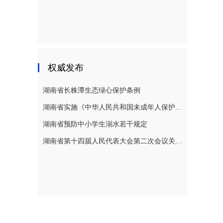
权威发布
湖南省长株潭生态绿心保护条例
湖南省实施《中华人民共和国未成年人保护法》若干规定
湖南省预防中小学生溺水若干规定
湖南省第十四届人民代表大会第二次会议关于湖南省人民代表大会常务委员会工作报告的决议