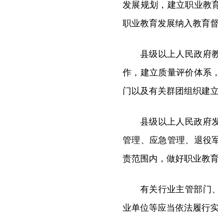
发展规划，建立职业教
职业教育发展纳入教育
县级以上人民政府
作，建立质量评价体系
门以及有关群团组织建
县级以上人民政府
管理、应急管理、退役
责范围内，做好职业教
有关行业主管部门
业单位等应当依法履行