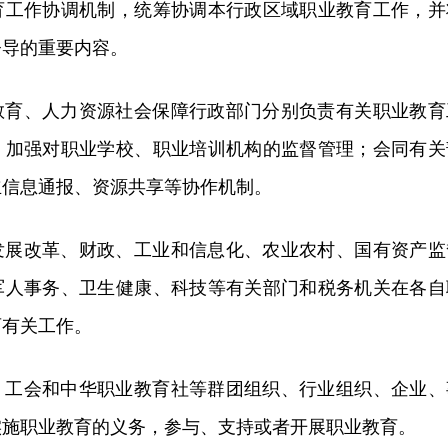
育工作协调机制，统筹协调本行政区域职业教育工作，并
督导的重要内容。
教育、人力资源社会保障行政部门分别负责有关职业教育
，加强对职业学校、职业培训机构的监督管理；会同有关
立信息通报、资源共享等协作机制。
发展改革、财政、工业和信息化、农业农村、国有资产监
军人事务、卫生健康、科技等有关部门和税务机关在各自
育有关工作。
、工会和中华职业教育社等群团组织、行业组织、企业、
实施职业教育的义务，参与、支持或者开展职业教育。