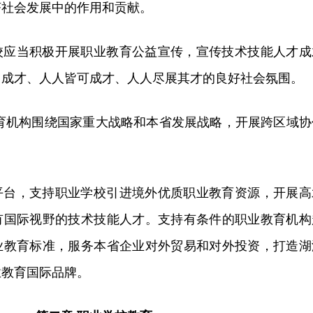
济社会发展中的作用和贡献。
校应当积极开展职业教育公益宣传，宣传技术技能人才成
力成才、人人皆可成才、人人尽展其才的良好社会氛围。
教育机构围绕国家重大战略和本省发展战略，开展跨区域协
平台，支持职业学校引进境外优质职业教育资源，开展高
有国际视野的技术技能人才。支持有条件的职业教育机构
业教育标准，服务本省企业对外贸易和对外投资，打造湖
业教育国际品牌。