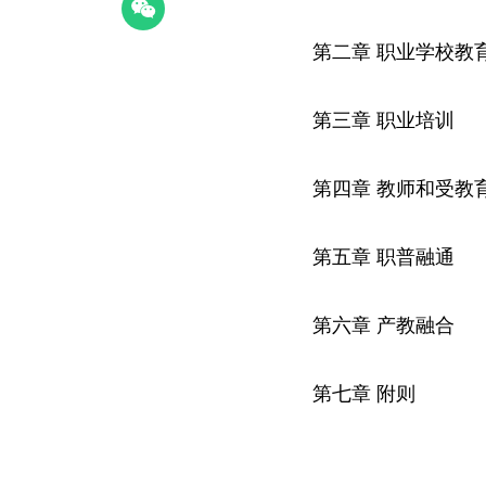
第二章 职业学校教
第三章 职业培训
第四章 教师和受教
第五章 职普融通
第六章 产教融合
第七章 附则