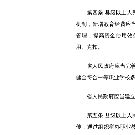
第四条 县级以上
机制，新增教育经费应
管理，提高资金使用效
用、克扣。
省人民政府应当完
健全符合中等职业学校
省人民政府应当建
第五条 县级以上
传，通过组织举办职业