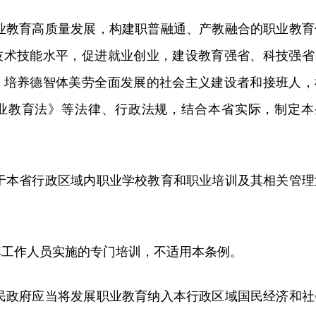
职业教育高质量发展，构建职普融通、产教融合的职业教育
技术技能水平，促进就业创业，建设教育强省、科技强省
，培养德智体美劳全面发展的社会主义建设者和接班人，
业教育法》等法律、行政法规，结合本省实际，制定本
用于本省行政区域内职业学校教育和职业培训及其相关管理
其工作人员实施的专门培训，不适用本条例。
人民政府应当将发展职业教育纳入本行政区域国民经济和社