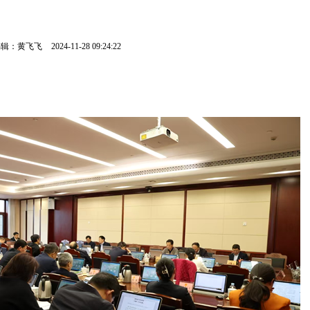
编辑：黄飞飞
2024-11-28 09:24:22