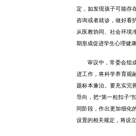
定，如发现孩子可能存
咨询或者就诊，做好看
从医教协同、社会环境
期形成促进学生心理健
审议中，常委会组
进工作，将科学养育观
题标本兼治。要充实完
导向，把“第一粒扣子
同阶段，作出更加细化
设置的相关规定，将设