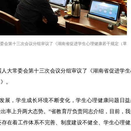
大常委会第十三次会议分组审议了《湖南省促进学生心理健康若干规定（草
四届人大常委会第十三次会议分组审议了《湖南省促进学生
）》。
速发展，学生成长环境不断变化，学生心理健康问题日益
检出率上升两大态势。”省教育厅负责同志介绍，目前，我
还存在着工作体系不完善、制度建设不健全、学生心理健