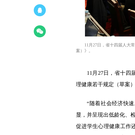
11月27日，省十四届人
案）》。
11月27日，省十
理健康若干规定（草案
“随着社会经济快
显，并呈现出低龄化、
促进学生心理健康工作