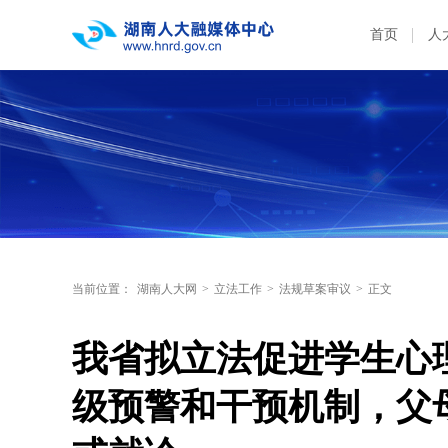
首页
人
当前位置：
湖南人大网
>
立法工作
>
法规草案审议
>
正文
我省拟立法促进学生心
级预警和干预机制，父