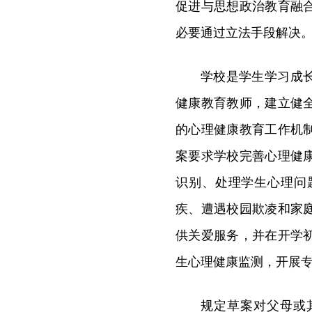
促进与思想政治教育融
必要通过立法手段解决
学校是学生学习成
健康教育教师，建立健
的心理健康教育工作机
案要求学校完善心理健
识别、处理学生心理问
疾、遭遇校园欺凌和家
供关爱服务，并在开学
生心理健康监测，开展
规定草案对父母或