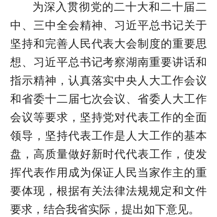
为深入贯彻党的二十大和二十届二
中、三中全会精神、习近平总书记关于
坚持和完善人民代表大会制度的重要思
想、习近平总书记考察湖南重要讲话和
指示精神，认真落实中央人大工作会议
和省委十二届七次会议、省委人大工作
会议等要求，坚持党对代表工作的全面
领导，坚持代表工作是人大工作的基本
盘，高质量做好新时代代表工作，使发
挥代表作用成为保证人民当家作主的重
要体现，根据有关法律法规规定和文件
要求，结合我省实际，提出如下意见。