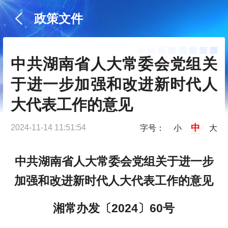
政策文件
中共湖南省人大常委会党组关
于进一步加强和改进新时代人
大代表工作的意见
中
2024-11-14 11:51:54
字号：
小
大
中共湖南省人大常委会党组关于进一步
加强和改进新时代人大代表工作的意见
湘常办发〔2024〕60号