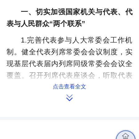
一、切实加强国家机关与代表、代
表与人民群众“两个联系”
1.完善代表参与人大常委会工作机
制。健全代表列席常委会会议制度，实
现基层代表届内列席同级常委会会议全
覆盖。召开列席代表座谈会，听取代表
意见建议。
点击查看全文

深化代表对立法、监督工作的参
与。编制立法规划和年度立法计划要向
代表征集立法项目，开展立法调研和起
