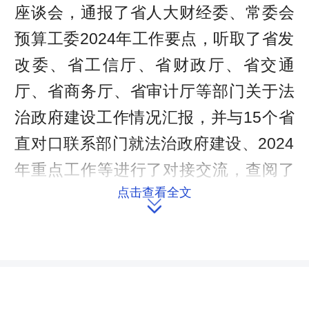
座谈会，通报了省人大财经委、常委会
预算工委2024年工作要点，听取了省发
改委、省工信厅、省财政厅、省交通
厅、省商务厅、省审计厅等部门关于法
治政府建设工作情况汇报，并与15个省
直对口联系部门就法治政府建设、2024
年重点工作等进行了对接交流，查阅了
点击查看全文
相关部门法治政府建设工作台账。下

午，调研组赴省政务大厅、长沙市交通
运输综合行政执法局进行了实地调研。