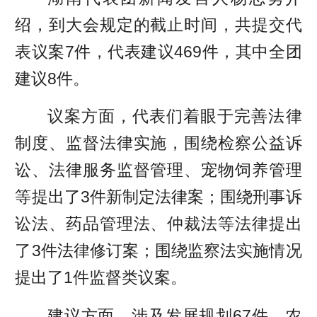
绍，到大会规定的截止时间，共提交代
表议案7件，代表建议469件，其中全团
建议8件。
议案方面，代表们着眼于完善法律
制度、监督法律实施，围绕检察公益诉
讼、法律服务监督管理、宠物饲养管理
等提出了3件新制定法律案；围绕刑事诉
讼法、药品管理法、仲裁法等法律提出
了3件法律修订案；围绕监察法实施情况
提出了1件监督类议案。
建议方面，涉及发展规划67件、农