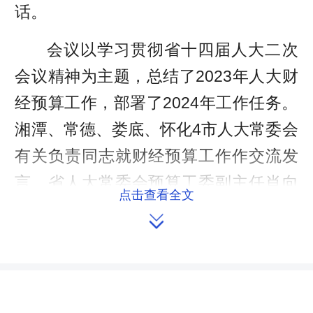
话。
会议以学习贯彻省十四届人大二次
会议精神为主题，总结了2023年人大财
经预算工作，部署了2024年工作任务。
湘潭、常德、娄底、怀化4市人大常委会
有关负责同志就财经预算工作作交流发
言，省人大常委会预算工委副主任肖向
点击查看全文
良通报了全省人大预算联网监督平台交

叉检查情况，省人大财经委副主任委
员、常委会预算工委主任欧阳煌作全省
人大预算工作通报，省人大财经委主任