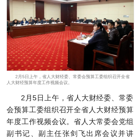
2月5日上午，省人大财经委、常委会预算工委组织召开全省
人大财经预算年度工作视频会议。
2月5日上午，省人大财经委、常委
会预算工委组织召开全省人大财经预算
年度工作视频会议。省人大常委会党组
副书记、副主任张剑飞出席会议并讲