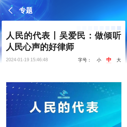
专题
人民的代表丨吴爱民：做倾听
人民心声的好律师
中
2024-01-19 15:46:48
字号：
小
大