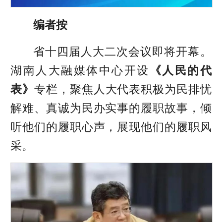
编者按
省十四届人大二次会议即将开幕。
湖南人大融媒体中心开设
《人民的代
表》
专栏，聚焦人大代表积极为民排忧
解难、真诚为民办实事的履职故事，倾
听他们的履职心声，展现他们的履职风
采。