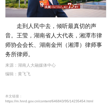
走到人民中去，倾听最真切的声
音。王莹，湖南省人大代表，湘潭市律
师协会会长、湖南金州（湘潭）律师事
务所律师。
来源：湖南人大融媒体中心
编辑：黄飞飞
本文链接：
https://m.hnrd.gov.cn/content/646843/95/14235454.html