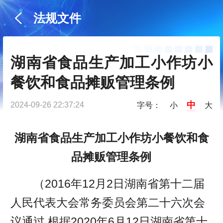
法规文件
湖南省食品生产加工小作坊小
餐饮和食品摊贩管理条例
中
2024-09-26 22:37:24
字号：
小
大
湖南省食品生产加工小作坊小餐饮和食
品摊贩管理条例
（2016年12月2日湖南省第十二届
人民代表大会常务委员会第二十六次会
议通过 根据2020年6月12日湖南省第十