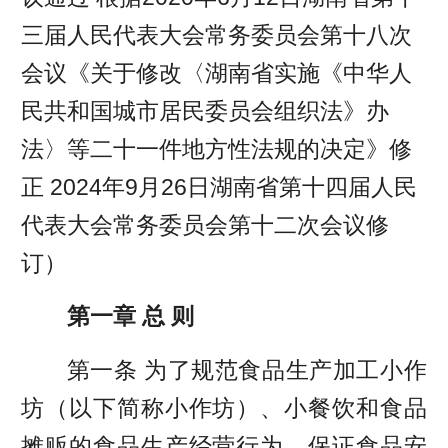
三届人民代表大会常务委员会第十八次
会议《关于修改〈湖南省实施《中华人
民共和国城市居民委员会组织法》办
法〉等二十一件地方性法规的决定》修
正 2024年9月26日湖南省第十四届人民
代表大会常务委员会第十二次会议修
订）
第一章 总 则
第一条 为了规范食品生产加工小作
坊（以下简称小作坊）、小餐饮和食品
摊贩的食品生产经营行为，保证食品安