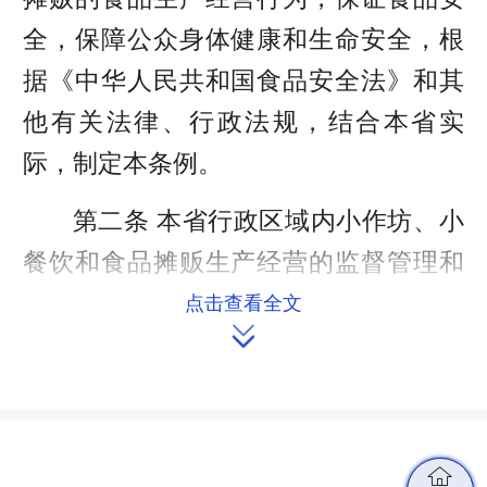
全，保障公众身体健康和生命安全，根
据《中华人民共和国食品安全法》和其
他有关法律、行政法规，结合本省实
际，制定本条例。
第二条 本省行政区域内小作坊、小
餐饮和食品摊贩生产经营的监督管理和
服务，适用本条例。
点击查看全文

小作坊、小餐饮和食品摊贩的具体
认定标准，由省人民政府市场监督管理
部门制定，并向社会公布。小作坊、小

餐饮和食品摊贩混业经营的，按照其中