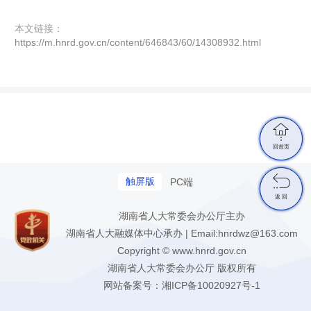
本文链接：
https://m.hnrd.gov.cn/content/646843/60/14308932.html

回首页

触屏版
PC端
返 回
湖南省人大常委会办公厅主办
湖南省人大融媒体中心承办 | Email:hnrdwz@163.com
Copyright © www.hnrd.gov.cn
湖南省人大常委会办公厅 版权所有
网站备案号：
湘ICP备10020927号-1