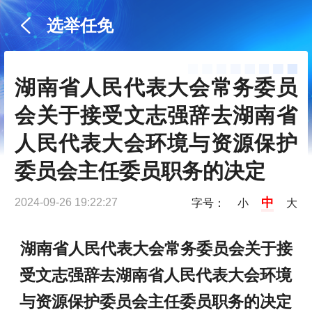
选举任免
湖南省人民代表大会常务委员
会关于接受文志强辞去湖南省
人民代表大会环境与资源保护
委员会主任委员职务的决定
中
2024-09-26 19:22:27
字号：
小
大
湖南省人民代表大会常务委员会关于接
受文志强辞去湖南省人民代表大会环境
与资源保护委员会主任委员职务的决定