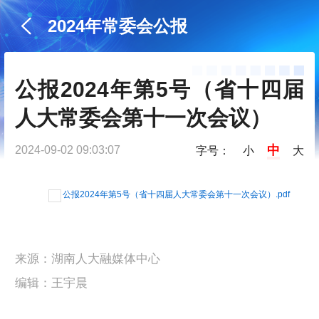
2024年常委会公报
公报2024年第5号（省十四届
人大常委会第十一次会议）
中
2024-09-02 09:03:07
字号：
小
大
公报2024年第5号（省十四届人大常委会第十一次会议）.pdf
来源：湖南人大融媒体中心
编辑：王宇晨