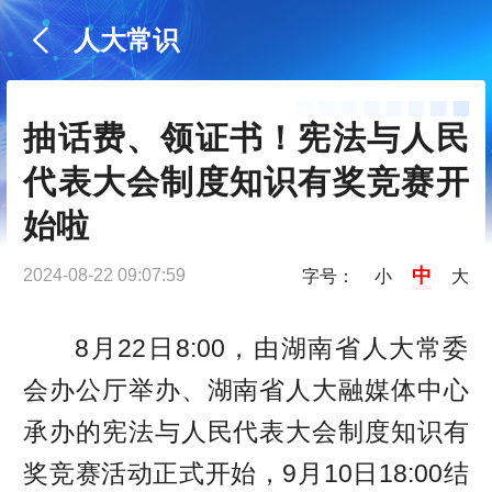
人大常识
抽话费、领证书！宪法与人民
代表大会制度知识有奖竞赛开
始啦
中
2024-08-22 09:07:59
字号：
小
大
8月22日8:00，由湖南省人大常委
会办公厅举办、湖南省人大融媒体中心
承办的宪法与人民代表大会制度知识有
奖竞赛活动正式开始，9月10日18:00结