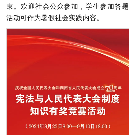
束。欢迎社会公众参加，学生参加答题
活动可作为暑假社会实践内容。