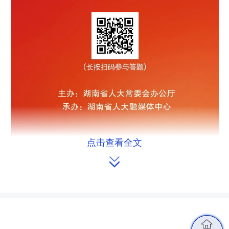
点击查看全文

