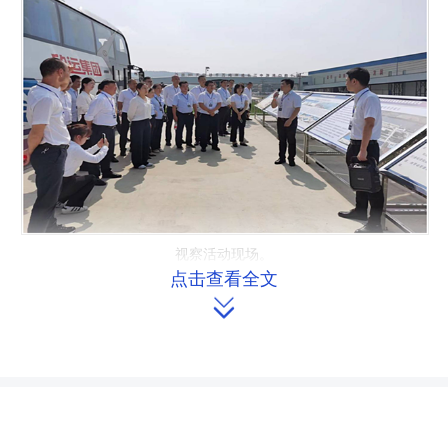
视察活动现场。
点击查看全文
