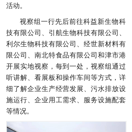
活动。
视察组一行先后前往
科益新生物科
技有限公司、引航生物科技有限公司、
利尔生物科技有限公司、经世新材料有
限公司、南北特食品有限公司和津市港
开展实地视察，每到一处，视察组通过
听讲解、看展板和操作车间等方式，详
细了解企业生产经营发展、污水排放设
施运行、企业用工需求、服务设施配套
等情况。