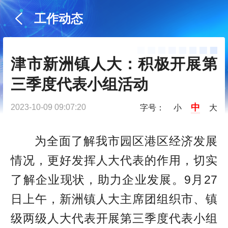
工作动态
津市新洲镇人大：积极开展第
三季度代表小组活动
中
2023-10-09 09:07:20
字号：
小
大
为全面了解我市园区港区经济发展
情况，更好发挥人大代表的作用，切实
了解企业现状，助力企业发展。9月27
日上午，新洲镇人大主席团组织市、镇
级两级人大代表开展第三季度代表小组